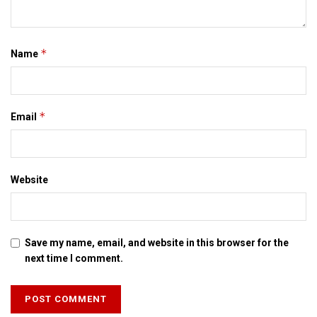
*
Name
*
Email
Website
Save my name, email, and website in this browser for the
next time I comment.