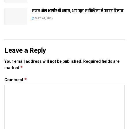
सफल भेल भागीरथी प्रयास, आठ जून स मिथिला मे उतरत विमान
Tags:
Bihar
gurgaon
MAY 24, 2015
Leave a Reply
Your email address will not be published.
Required fields are
*
marked
*
Comment