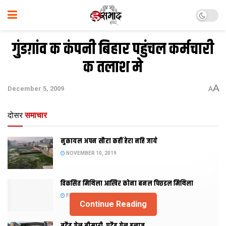
गुंडग़ांव क कंपनी बिहार पहुंचल कर्मचारी
क तलाश मे
A
December 5, 2009
A
दोसर
समाचार
नुकायल अपन सौरा कहीं हेरा नहि जाये
NOVEMBER 10, 2019
विकसित मिथिला आखिर कोना बनल पिछडल मिथिला
FEBRUARY 23, 2019
Continue Reading