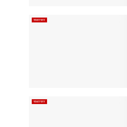
साक्षात्‍कार
साक्षात्‍कार