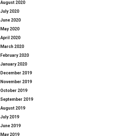
August 2020
July 2020
June 2020
May 2020
April 2020
March 2020
February 2020
January 2020
December 2019
November 2019
October 2019
September 2019
August 2019
July 2019
June 2019
May 2019