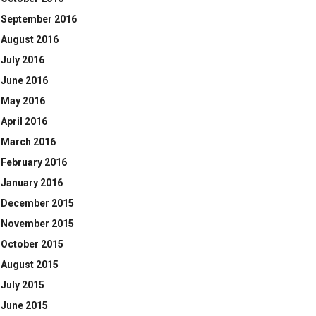
September 2016
August 2016
July 2016
June 2016
May 2016
April 2016
March 2016
February 2016
January 2016
December 2015
November 2015
October 2015
August 2015
July 2015
June 2015