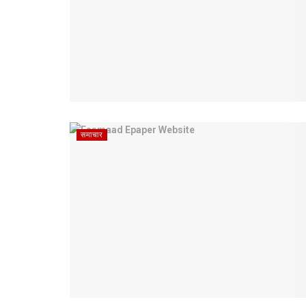
समाचार