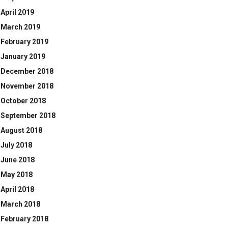
April 2019
March 2019
February 2019
January 2019
December 2018
November 2018
October 2018
September 2018
August 2018
July 2018
June 2018
May 2018
April 2018
March 2018
February 2018