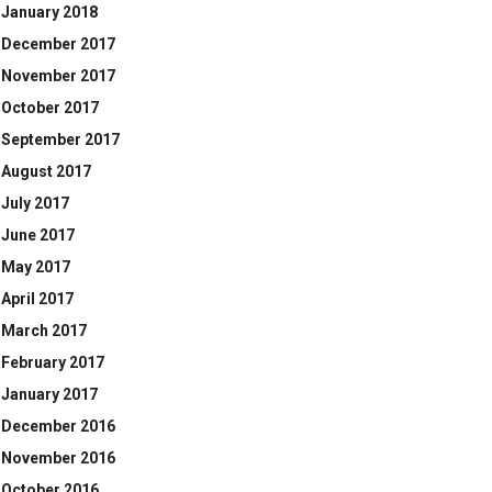
January 2018
December 2017
November 2017
October 2017
September 2017
August 2017
July 2017
June 2017
May 2017
April 2017
March 2017
February 2017
January 2017
December 2016
November 2016
October 2016