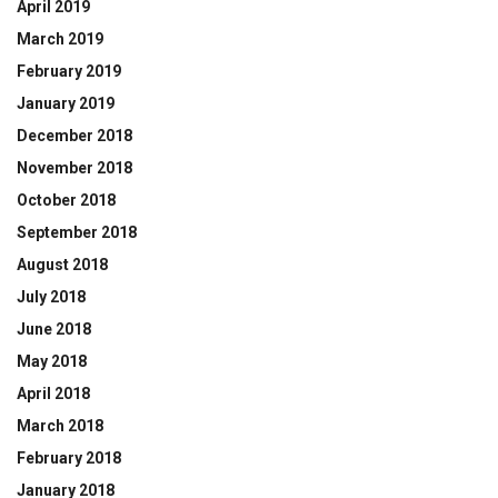
April 2019
March 2019
February 2019
January 2019
December 2018
November 2018
October 2018
September 2018
August 2018
July 2018
June 2018
May 2018
April 2018
March 2018
February 2018
January 2018