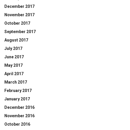
December 2017
November 2017
October 2017
September 2017
August 2017
July 2017
June 2017
May 2017
April 2017
March 2017
February 2017
January 2017
December 2016
November 2016
October 2016