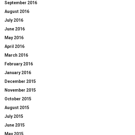
September 2016
August 2016
July 2016
June 2016
May 2016
April 2016
March 2016
February 2016
January 2016
December 2015
November 2015
October 2015
August 2015
July 2015
June 2015
May 2015