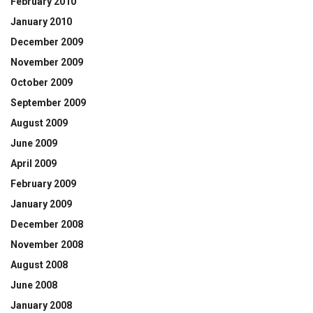
February 2010
January 2010
December 2009
November 2009
October 2009
September 2009
August 2009
June 2009
April 2009
February 2009
January 2009
December 2008
November 2008
August 2008
June 2008
January 2008