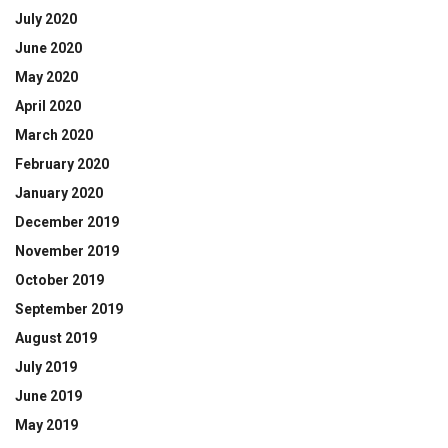
July 2020
June 2020
May 2020
April 2020
March 2020
February 2020
January 2020
December 2019
November 2019
October 2019
September 2019
August 2019
July 2019
June 2019
May 2019