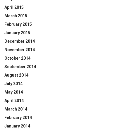
April 2015
March 2015
February 2015
January 2015
December 2014
November 2014
October 2014
September 2014
August 2014
July 2014
May 2014
April 2014
March 2014
February 2014
January 2014