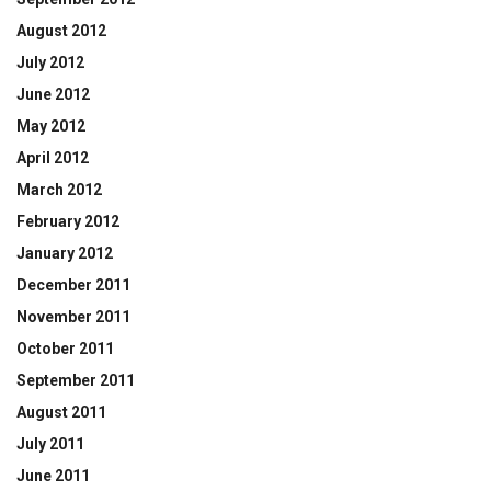
August 2012
July 2012
June 2012
May 2012
April 2012
March 2012
February 2012
January 2012
December 2011
November 2011
October 2011
September 2011
August 2011
July 2011
June 2011