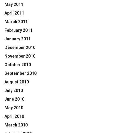
May 2011
April 2011
March 2011
February 2011
January 2011
December 2010
November 2010
October 2010
September 2010
August 2010
July 2010
June 2010
May 2010
April 2010
March 2010