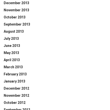
December 2013
November 2013
October 2013
September 2013
August 2013
July 2013
June 2013
May 2013
April 2013
March 2013
February 2013
January 2013
December 2012
November 2012
October 2012
September 2012