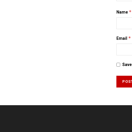
*
Name
*
Email
Save 