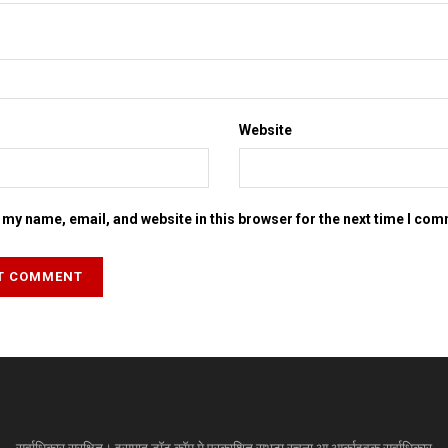
Website
my name, email, and website in this browser for the next time I co