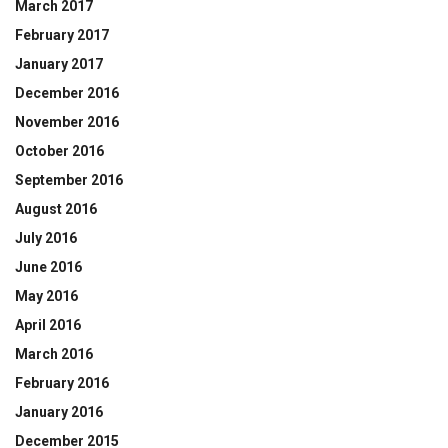
March 2017
February 2017
January 2017
December 2016
November 2016
October 2016
September 2016
August 2016
July 2016
June 2016
May 2016
April 2016
March 2016
February 2016
January 2016
December 2015