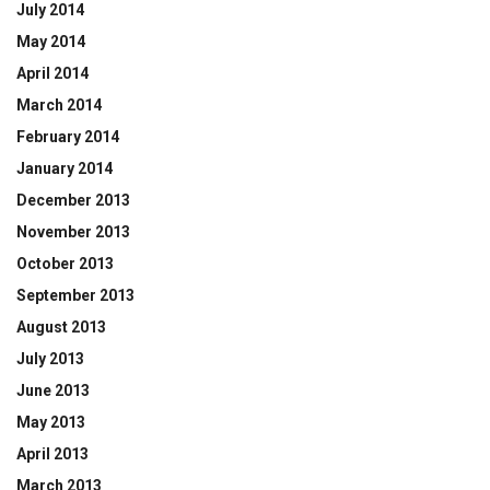
July 2014
May 2014
April 2014
March 2014
February 2014
January 2014
December 2013
November 2013
October 2013
September 2013
August 2013
July 2013
June 2013
May 2013
April 2013
March 2013