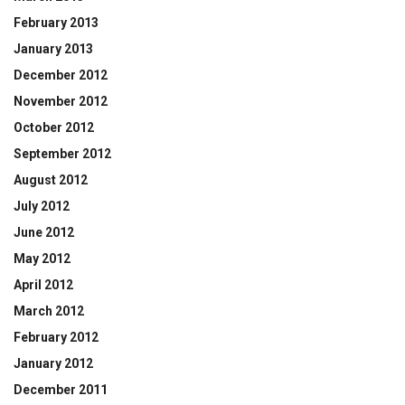
February 2013
January 2013
December 2012
November 2012
October 2012
September 2012
August 2012
July 2012
June 2012
May 2012
April 2012
March 2012
February 2012
January 2012
December 2011