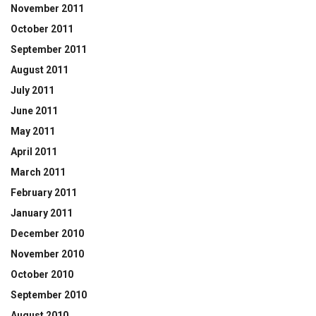
November 2011
October 2011
September 2011
August 2011
July 2011
June 2011
May 2011
April 2011
March 2011
February 2011
January 2011
December 2010
November 2010
October 2010
September 2010
August 2010