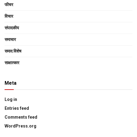
फीचर
विचार
संपादकीय
समाचार
समाद विशेष
साक्षात्‍कार
Meta
Log in
Entries feed
Comments feed
WordPress.org