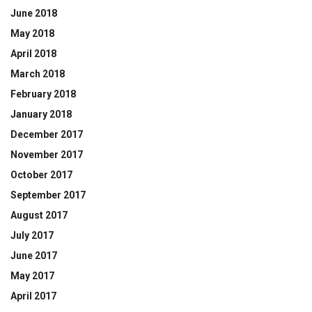
June 2018
May 2018
April 2018
March 2018
February 2018
January 2018
December 2017
November 2017
October 2017
September 2017
August 2017
July 2017
June 2017
May 2017
April 2017