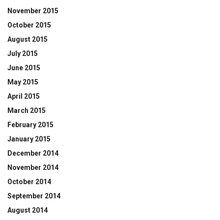
November 2015
October 2015
August 2015
July 2015
June 2015
May 2015
April 2015
March 2015
February 2015
January 2015
December 2014
November 2014
October 2014
September 2014
August 2014