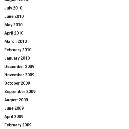
July 2010
June 2010
May 2010
April 2010
March 2010
February 2010
January 2010
December 2009
November 2009
October 2009
September 2009
August 2009
June 2009
April 2009
February 2009