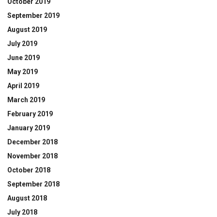
October 2019
September 2019
August 2019
July 2019
June 2019
May 2019
April 2019
March 2019
February 2019
January 2019
December 2018
November 2018
October 2018
September 2018
August 2018
July 2018