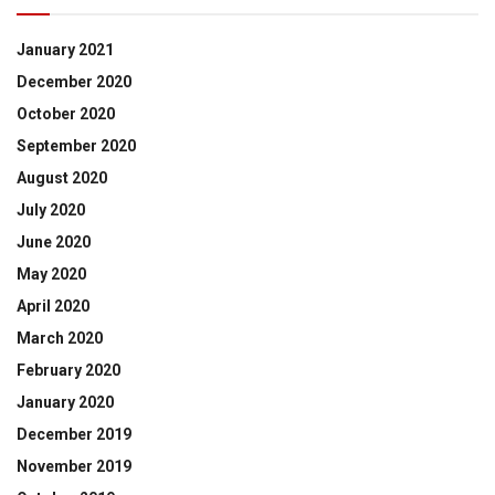
January 2021
December 2020
October 2020
September 2020
August 2020
July 2020
June 2020
May 2020
April 2020
March 2020
February 2020
January 2020
December 2019
November 2019