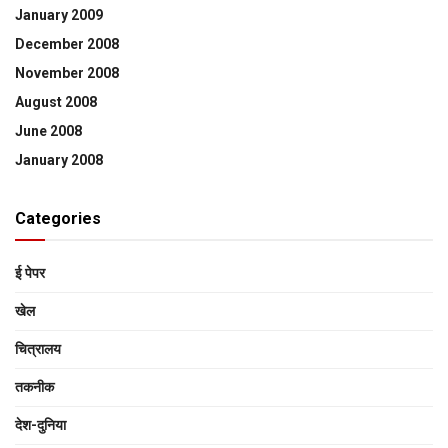
January 2009
December 2008
November 2008
August 2008
June 2008
January 2008
Categories
ई पेपर
खेल
चित्रालय
तकनीक
देश-दुनिया