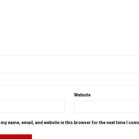
Website
my name, email, and website in this browser for the next time I co