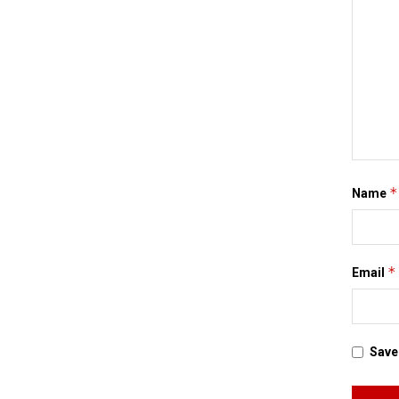
*
Name
*
Email
Save 