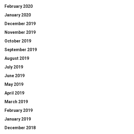
February 2020
January 2020
December 2019
November 2019
October 2019
September 2019
August 2019
July 2019
June 2019
May 2019
April 2019
March 2019
February 2019
January 2019
December 2018