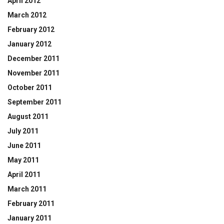
April 2012
March 2012
February 2012
January 2012
December 2011
November 2011
October 2011
September 2011
August 2011
July 2011
June 2011
May 2011
April 2011
March 2011
February 2011
January 2011