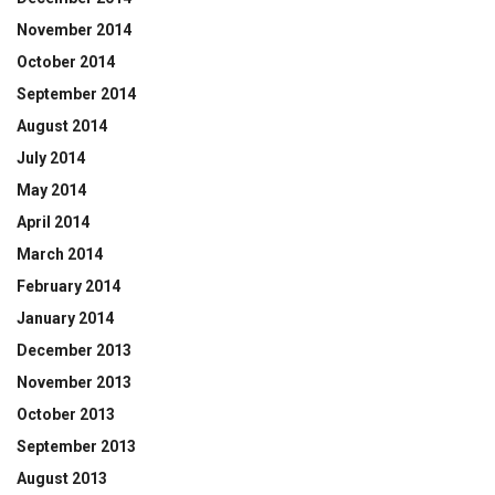
November 2014
October 2014
September 2014
August 2014
July 2014
May 2014
April 2014
March 2014
February 2014
January 2014
December 2013
November 2013
October 2013
September 2013
August 2013