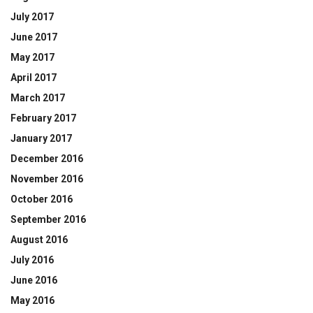
July 2017
June 2017
May 2017
April 2017
March 2017
February 2017
January 2017
December 2016
November 2016
October 2016
September 2016
August 2016
July 2016
June 2016
May 2016