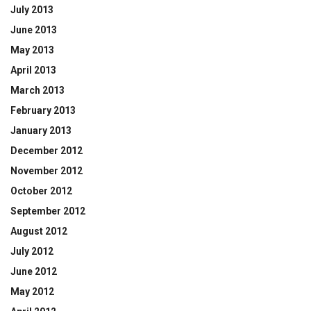
July 2013
June 2013
May 2013
April 2013
March 2013
February 2013
January 2013
December 2012
November 2012
October 2012
September 2012
August 2012
July 2012
June 2012
May 2012