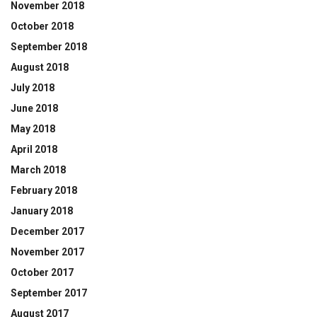
November 2018
October 2018
September 2018
August 2018
July 2018
June 2018
May 2018
April 2018
March 2018
February 2018
January 2018
December 2017
November 2017
October 2017
September 2017
August 2017