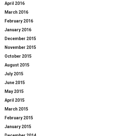
April 2016
March 2016
February 2016
January 2016
December 2015
November 2015
October 2015
August 2015
July 2015
June 2015
May 2015
April 2015
March 2015
February 2015
January 2015
December 2014