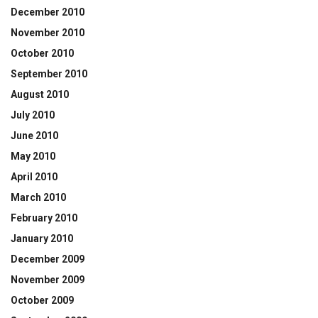
December 2010
November 2010
October 2010
September 2010
August 2010
July 2010
June 2010
May 2010
April 2010
March 2010
February 2010
January 2010
December 2009
November 2009
October 2009