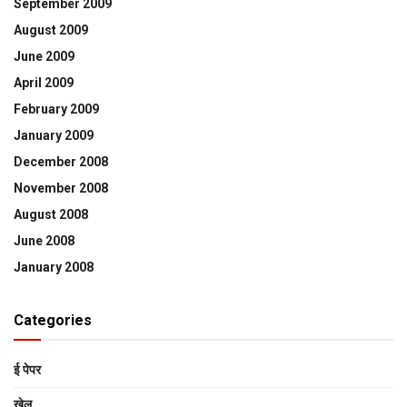
September 2009
August 2009
June 2009
April 2009
February 2009
January 2009
December 2008
November 2008
August 2008
June 2008
January 2008
Categories
ई पेपर
खेल