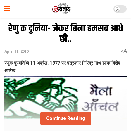
रेणु क दुनिया- जेकर बिना हमसब आधे
छी..
A
April 11, 2010
A
रेणुक पुण्यतिथि 11 अप्रैल, 1977 पर पत्रकार गिरिंद्र नाथ झाक विशेष
आलेख
Continue Reading