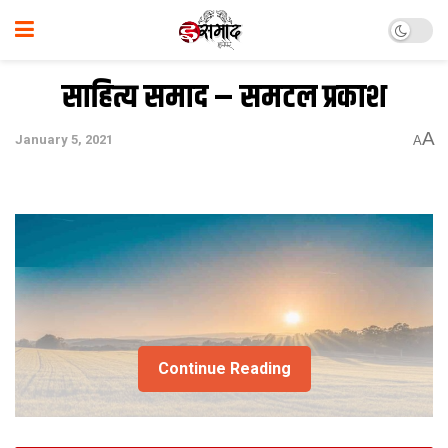
साहित्य समाद – समटल प्रकाश
A
January 5, 2021
A
Continue Reading