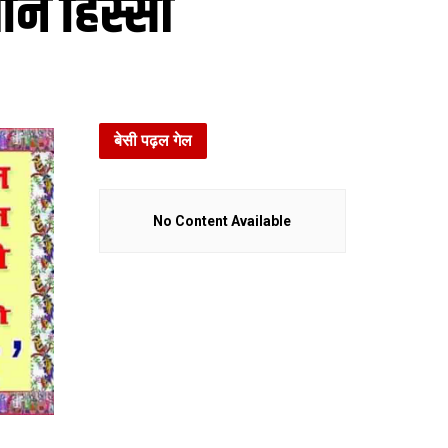
लनि हिस्सा
बेसी पढ़ल गेल
No Content Available