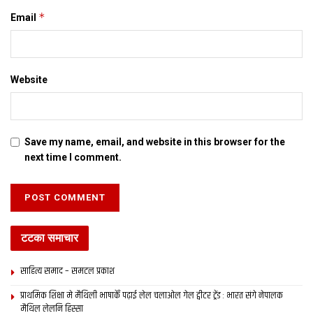
*
Email
Website
Save my name, email, and website in this browser for the
next time I comment.
टटका समाचार
साहित्य समाद – समटल प्रकाश
प्राथमिक शि‍क्षा मे मैथि‍ली भाषाकेँ पढ़ाई लेल चलाओल गेल ट्वीटर ट्रेंड : भारत संगे नेपालक
मैथिल लेलनि हिस्सा