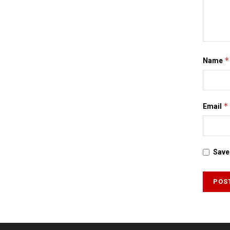
*
Name
*
Email
Save 