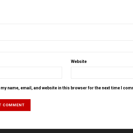
Website
my name, email, and website in this browser for the next time I co