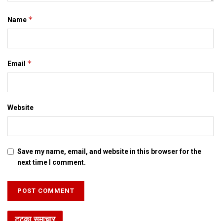
*
Name
*
Email
Website
Save my name, email, and website in this browser for the
next time I comment.
टटका समाचार