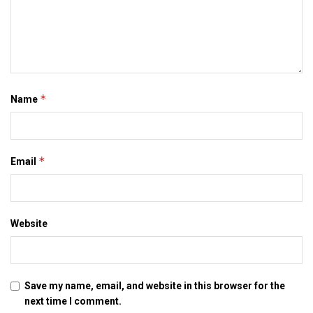
*
Name
*
Email
Website
Save my name, email, and website in this browser for the
next time I comment.