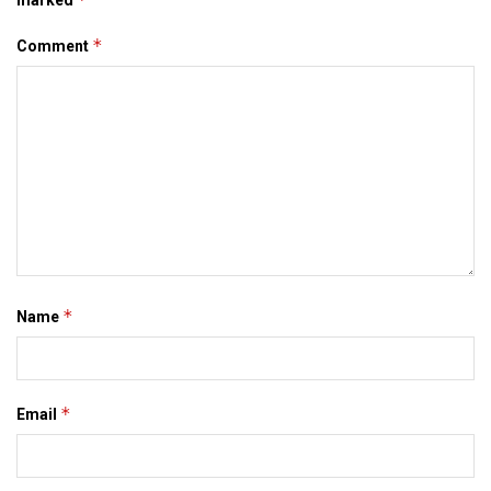
*
Comment
*
Name
*
Email