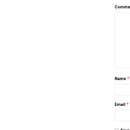
Comme
*
Name
*
Email