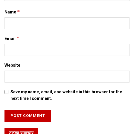
*
Name
*
Email
Website
Save my name, email, and website in this browser for the
next time I comment.
टटका समाचार