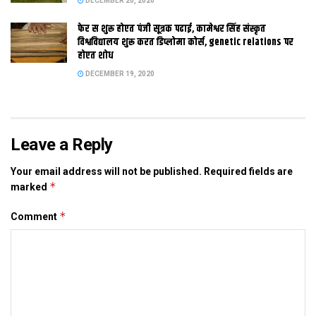
DECEMBER 20, 2020
फेर स शुरू होएत पंजी सूत्रक पढाई, कामेश्वर सिंह संस्कृत
विश्वविद्यालय शुरू करत डिप्लोमा कोर्स, genetic relations पर
होएत शोध
DECEMBER 19, 2020
Leave a Reply
Your email address will not be published.
Required fields are
*
marked
*
Comment