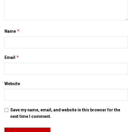
*
Name
*
Email
Website
Save my name, email, and website in this browser for the
next time I comment.