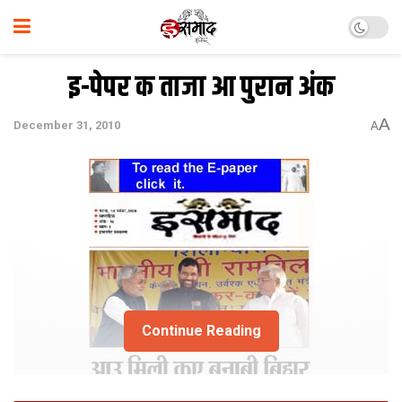
इ-पेपर क ताजा आ पुरान अंक
A
December 31, 2010
A
Continue Reading