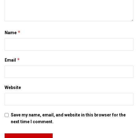
*
Name
*
Email
Website
Save my name, email, and website in this browser for the
next time I comment.