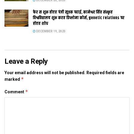
DECEMBER 20, 2020
फेर स शुरू होएत पंजी सूत्रक पढाई, कामेश्वर सिंह संस्कृत
विश्वविद्यालय शुरू करत डिप्लोमा कोर्स, genetic relations पर
होएत शोध
Tags:
Bihar
modi
DECEMBER 19, 2020
Leave a Reply
Your email address will not be published.
Required fields are
*
marked
*
Comment