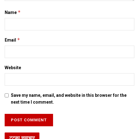
*
Name
*
Email
Website
Save my name, email, and website in this browser for the
next time I comment.
टटका समाचार