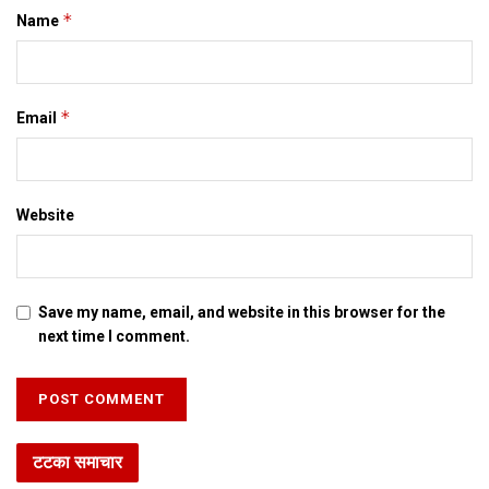
*
Name
*
Email
Website
Save my name, email, and website in this browser for the
next time I comment.
टटका समाचार