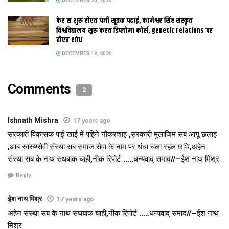
DECEMBER 20, 2020
फेर स शुरू होएत पंजी सूत्रक पढाई, कामेश्वर सिंह संस्कृत
विश्वविद्यालय शुरू करत डिप्लोमा कोर्स, genetic relations पर
होएत शोध
DECEMBER 19, 2020
Comments
2
Ishnath Mishra
17 years ago
सरकारी विकासक पाई खाई में पहिने नौकरशाह ,सरकारी मुलाजिम सब आगू छलाह
,आब स्वस्य्ग्सेवी संस्था सब समाज सेवा के नाम पर धंधा चला रहल छथि,अहेन
संस्था सब के नाथ सधबाक चाही,नीक रिपोर्ट …..धन्यवाद् समाद//–ईश नाथ मिश्र
Reply
ईश नाथ मिश्र
17 years ago
अहेन संस्था सब के नाथ सधबाक चाही,नीक रिपोर्ट …..धन्यवाद् समाद//–ईश नाथ
मिश्र