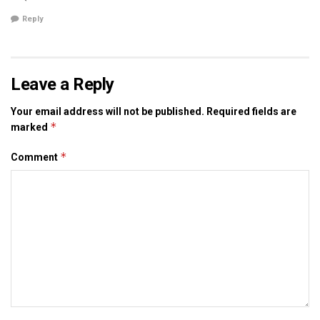
Reply
Leave a Reply
Your email address will not be published.
Required fields are
*
marked
*
Comment