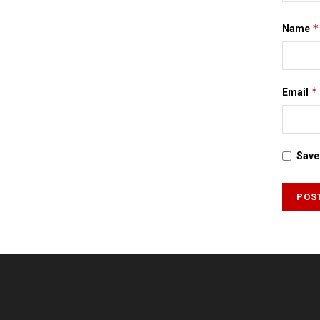
*
Name
*
Email
Save 