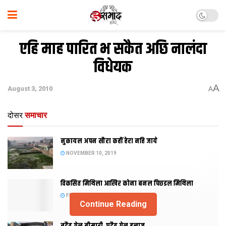
एहि माह पारित भ सकैत अछि नालंदा
विधेयक
A
August 3, 2010
A
दोसर
समाचार
नुकायल अपन सौरा कहीं हेरा नहि जाये
NOVEMBER 10, 2019
विकसित मिथिला आखिर कोना बनल पिछडल मिथिला
FEBRUARY 23, 2019
Continue Reading