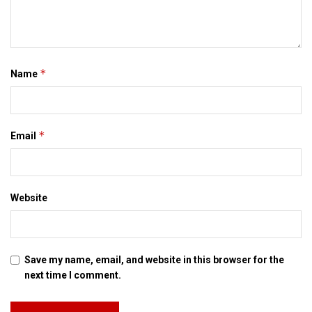
*
Name
*
Email
Website
Save my name, email, and website in this browser for the
next time I comment.