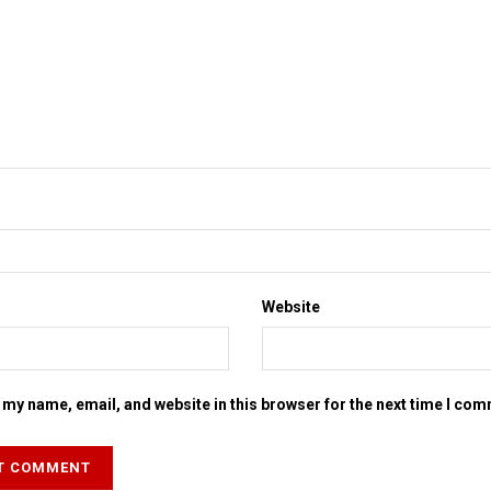
Website
my name, email, and website in this browser for the next time I co