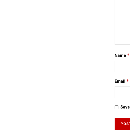
*
Name
*
Email
Save 