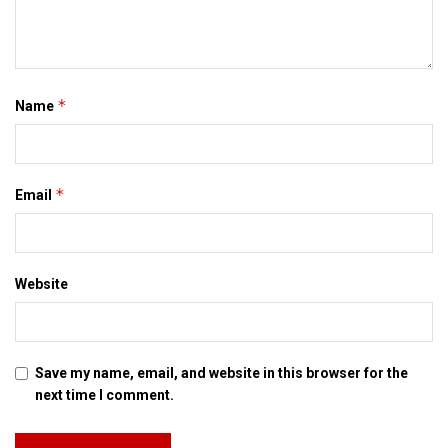
*
Name
*
Email
Website
Save my name, email, and website in this browser for the
next time I comment.