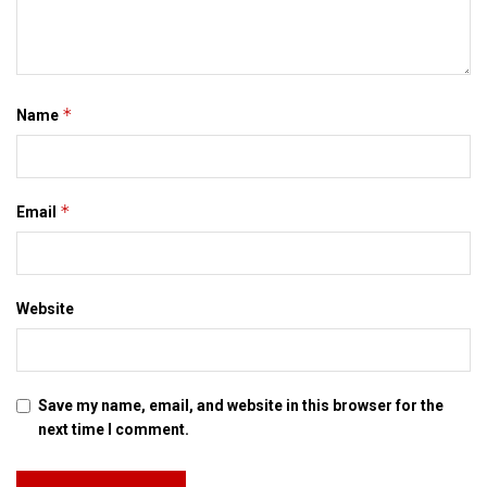
*
Name
*
Email
Website
Save my name, email, and website in this browser for the
next time I comment.