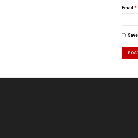
*
Email
Save 