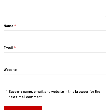
*
Name
*
Email
Website
Save my name, email, and website in this browser for the
next time I comment.