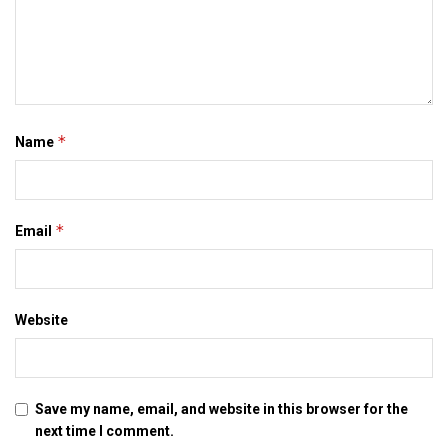
*
Name
*
Email
Website
Save my name, email, and website in this browser for the
next time I comment.