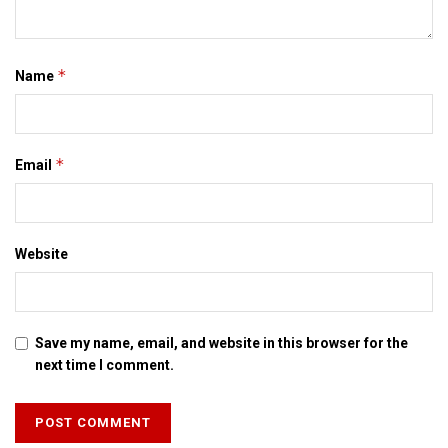
*
Name
*
Email
Website
Save my name, email, and website in this browser for the
next time I comment.