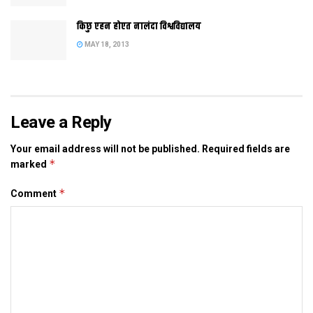
किछु एहन होएत नालंदा विश्वविद्यालय
MAY 18, 2013
Leave a Reply
Your email address will not be published.
Required fields are
*
marked
*
Comment