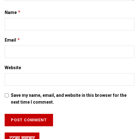
*
Name
*
Email
Website
Save my name, email, and website in this browser for the
next time I comment.
टटका समाचार