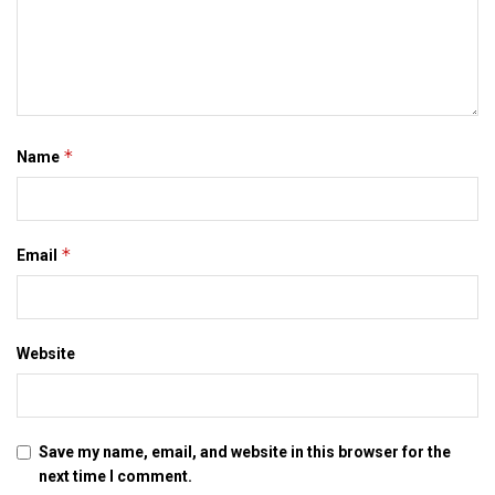
*
Name
*
Email
Website
Save my name, email, and website in this browser for the
next time I comment.