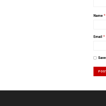
*
Name
*
Email
Save 