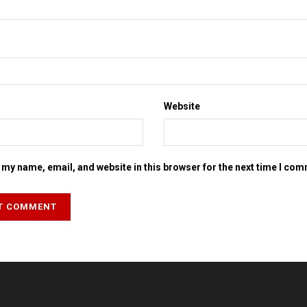
Website
my name, email, and website in this browser for the next time I co