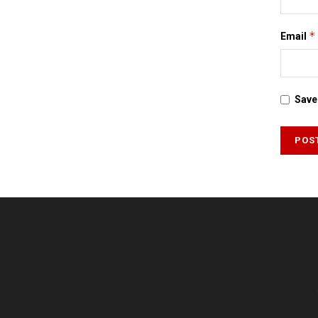
*
Email
Save 