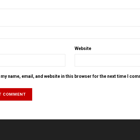
Website
my name, email, and website in this browser for the next time I co