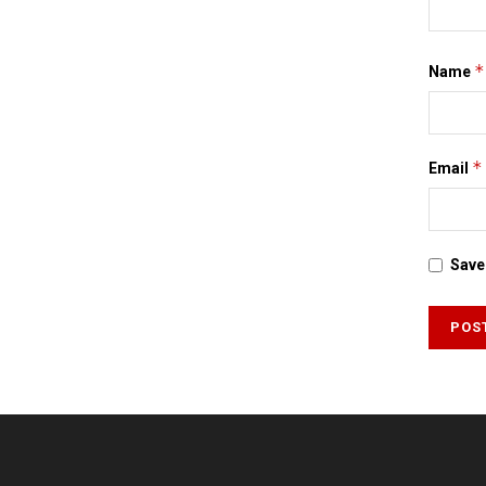
*
Name
*
Email
Save 