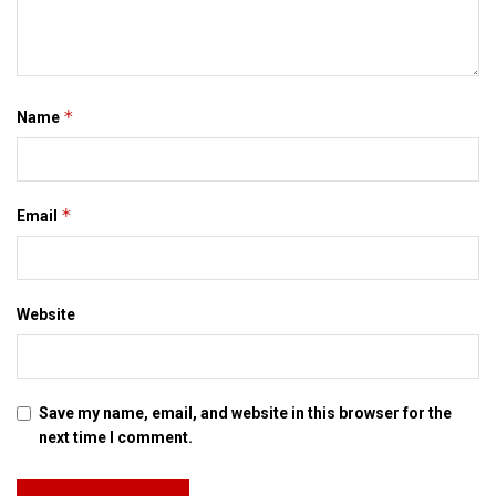
Tags:
Bihar
*
Name
*
Email
Website
Save my name, email, and website in this browser for the
next time I comment.