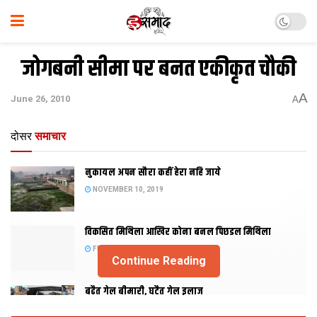
जोगबनी सीमा पर बनत एकीकृत चौकी
A
June 26, 2010
A
दोसर
समाचार
नुकायल अपन सौरा कहीं हेरा नहि जाये
NOVEMBER 10, 2019
विकसित मिथिला आखिर कोना बनल पिछडल मिथिला
FEBRUARY 23, 2019
Continue Reading
बढैत गेल बीमारी, घटैत गेल इलाज
JANUARY 15, 2018