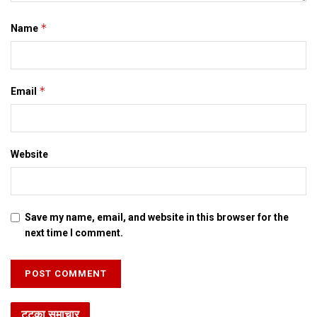
*
Name
*
Email
Website
Save my name, email, and website in this browser for the
next time I comment.
टटका समाचार