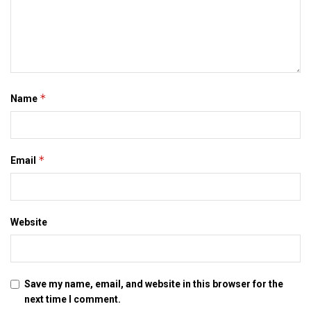
*
Name
*
Email
Website
Save my name, email, and website in this browser for the
next time I comment.