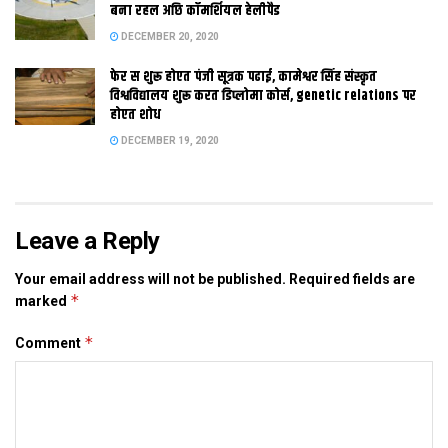
बना रहल अछि कॉमर्शियल हेलीपैड
DECEMBER 20, 2020
फेर स शुरू होएत पंजी सूत्रक पढाई, कामेश्वर सिंह संस्कृत
विश्वविद्यालय शुरू करत डिप्लोमा कोर्स, genetic relations पर
होएत शोध
DECEMBER 19, 2020
Leave a Reply
Your email address will not be published.
Required fields are
*
marked
*
Comment