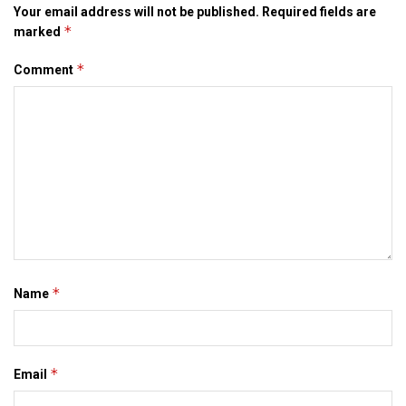
Your email address will not be published.
Required fields are
*
marked
*
Comment
*
Name
*
Email