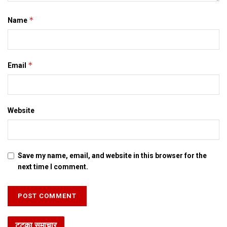
*
Name
*
Email
Website
Save my name, email, and website in this browser for the
next time I comment.
टटका समाचार