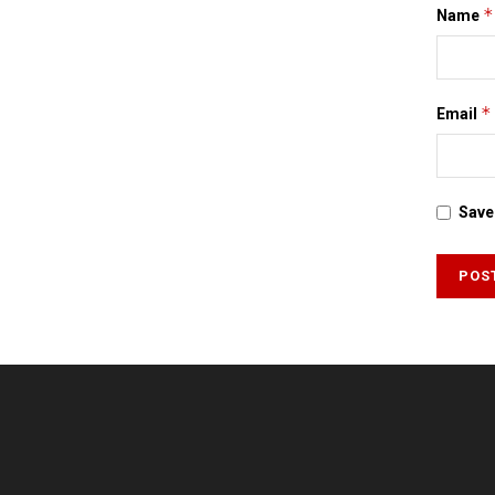
*
Name
*
Email
Save 