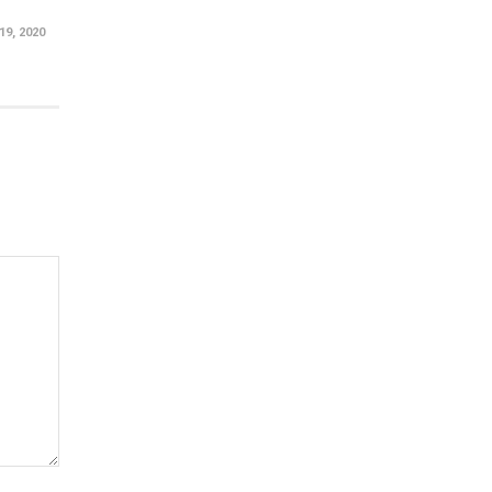
9, 2020