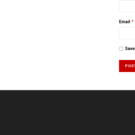
*
Email
Save 