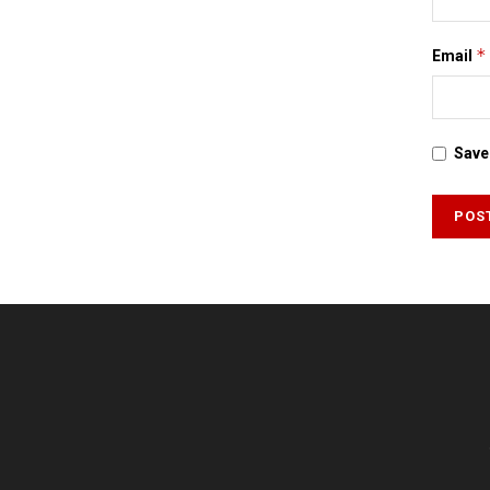
*
Email
Save 