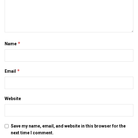
*
Name
*
Email
Website
Save my name, email, and website in this browser for the
next time I comment.