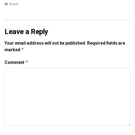
Reply
Leave a Reply
Your email address will not be published.
Required fields are
*
marked
*
Comment