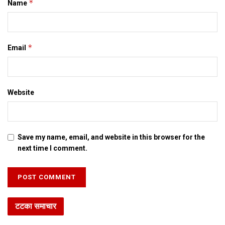
*
Name
*
Email
Website
Save my name, email, and website in this browser for the
next time I comment.
टटका समाचार