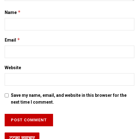
*
Name
*
Email
Website
Save my name, email, and website in this browser for the
next time I comment.
टटका समाचार