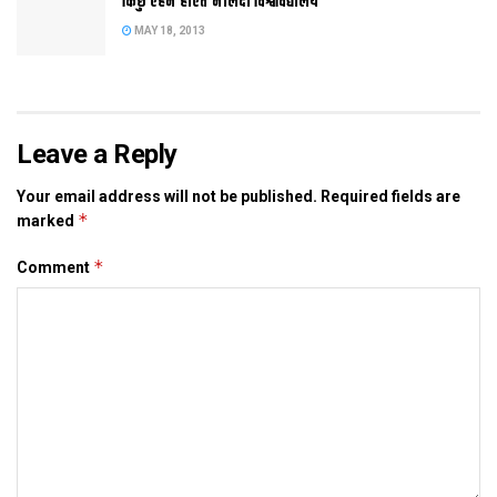
किछु एहन होएत नालंदा विश्वविद्यालय
MAY 18, 2013
Leave a Reply
Your email address will not be published.
Required fields are
*
marked
*
Comment