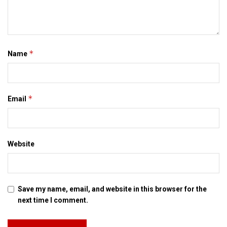
*
Name
*
Email
Website
Save my name, email, and website in this browser for the
next time I comment.