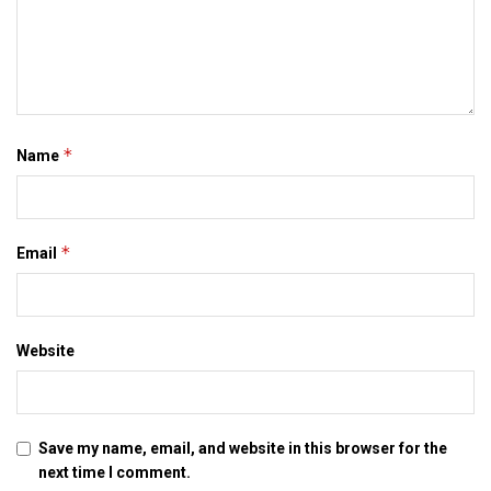
*
Name
*
Email
Website
Save my name, email, and website in this browser for the
next time I comment.